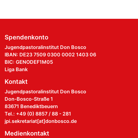
Spendenkonto
Jugendpastoralinstitut Don Bosco
IBAN: DE23 7509 0300 0002 1403 06
BIC: GENODEF1M05
Liga Bank
Kontakt
Jugendpastoralinstitut Don Bosco
Don-Bosco-Straße 1
83671 Benediktbeuern
Tel.: +49 (0) 8857 / 88 - 281
jpi.sekretariat[at]donbosco.de
Medienkontakt