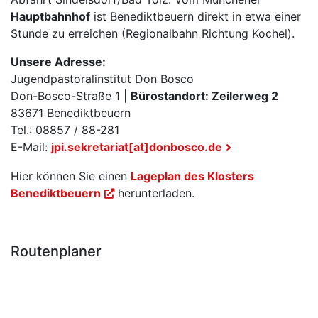
Hauptbahnhof
ist Benediktbeuern direkt in etwa einer
Stunde zu erreichen (Regionalbahn Richtung Kochel).
Unsere Adresse:
Jugendpastoralinstitut Don Bosco
Don-Bosco-Straße 1 |
Bürostandort: Zeilerweg 2
83671 Benediktbeuern
Tel.: 08857 / 88-281
E-Mail:
jpi.sekretariat[at]donbosco.de
Hier können Sie einen
Lageplan des Klosters
Benediktbeuern
herunterladen.
Routenplaner