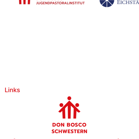
Links