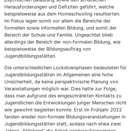
Herausforderungen und Defiziten geführt, welche
beispielsweise aus dem Homeschooling resultierten.
Im Fokus lagen somit vor allem die Bereiche der
formellen sowie informellen Bildung, und somit der
Bereich der Schule und Familie. Ungeachtet blieb
allerdings der Bereich der non-formalen Bildung, wie
beispielsweise der Bildungsauftrag von
Jugendbildungsstätten.
Die unterschiedlichen Lockdownphasen bedeuteten für
Jugendbildungsstätten im Allgemeinen eine hohe
Unsicherheit, da keine perspektivische Planung von
Veranstaltungen möglich war. Dies hatte zur Folge,
dass man aufgrund des eingeschränkten Kontakts zu
Jugendlichen die Entwicklungen junger Menschen nicht
wie gewohnt begleiten konnte. Erst im Frühjahr 2022
fanden wieder non-formale Bildungsveranstaltungen in
Jugendbildungsstätten statt, sodass nach etwa zwei
Jahren „Stillstand“ die Arbeit wiederaufgenommen