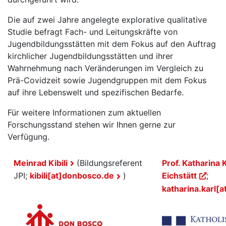
Die auf zwei Jahre angelegte explorative qualitative
Studie befragt Fach- und Leitungskräfte von
Jugendbildungsstätten mit dem Fokus auf den Auftrag
kirchlicher Jugendbildungsstätten und ihrer
Wahrnehmung nach Veränderungen im Vergleich zu
Prä-Covidzeit sowie Jugendgruppen mit dem Fokus
auf ihre Lebenswelt und spezifischen Bedarfe.
Für weitere Informationen zum aktuellen
Forschungsstand stehen wir Ihnen gerne zur
Verfügung.
Meinrad Kibili
(Bildungsreferent
Prof. Katharina 
JPI;
kibili[at]donbosco.de
)
Eichstätt
;
katharina.karl[a