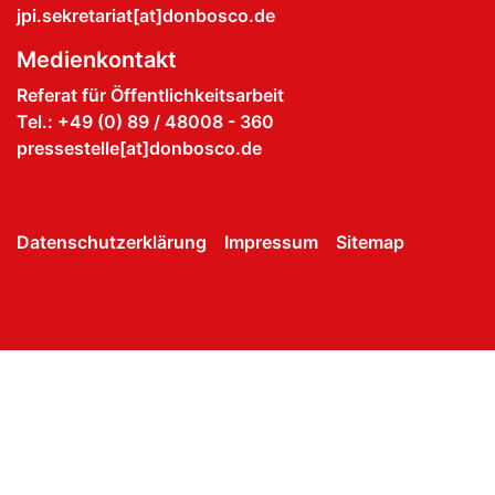
jpi.sekretariat[at]donbosco.de
Medienkontakt
Referat für Öffentlichkeitsarbeit
Tel.: +49 (0) 89 / 48008 - 360
pressestelle[at]donbosco.de
Datenschutzerklärung
Impressum
Sitemap