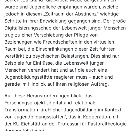
wurde und Jugendliche empfangen wurden, welche
jedoch in diesem „Zeitraum der Abstinenz“ wichtige
Schritte in ihrer Entwicklung gegangen sind. Der große
Digitalisierungsschub der Lebenswelt junger Menschen
trug zu einer Verschiebung der Pflege von
Beziehungen wie Freundschaften in den virtuellen
Raum bei, die Einschränkungen dieser Zeit führten
verstärkt zu psychischen Belastungen. Dies sind nur
Beispiele für Einflüsse, die Lebenswelt junger
Menschen verändert hat und auf die auch eine
Jugendbildungsstätte reagieren muss – auch und
gerade im Hinblick auf ihren religiösen Auftrag.
Auf diese Herausforderungen blickt das
Forschungsprojekt „digital und relational:
Transformation kirchlicher Jugendbildung im Kontext
von Jugendbildungsstätten“, das in Kooperation mit
der KU Eichstätt an der Professur für Pastoraltheologie
durchgeführt wird.