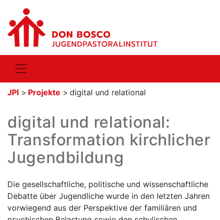
JPI
>
Projekte
>
digital und relational
digital und relational:
Transformation kirchlicher
Jugendbildung
Die gesellschaftliche, politische und wissenschaftliche
Debatte über Jugendliche wurde in den letzten Jahren
vorwiegend aus der Perspektive der familiären und
psychischen Belastung sowie den schulischen