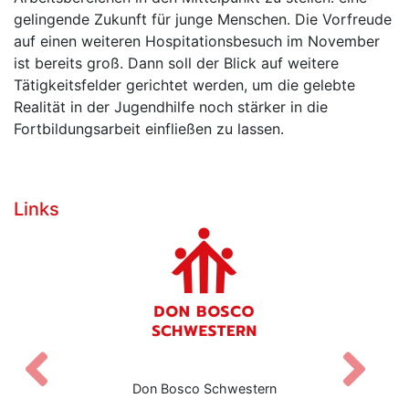
gelingende Zukunft für junge Menschen. Die Vorfreude
auf einen weiteren Hospitationsbesuch im November
ist bereits groß. Dann soll der Blick auf weitere
Tätigkeitsfelder gerichtet werden, um die gelebte
Realität in der Jugendhilfe noch stärker in die
Fortbildungsarbeit einfließen zu lassen.
Links
Zurück
V
Don Bosco Schwestern