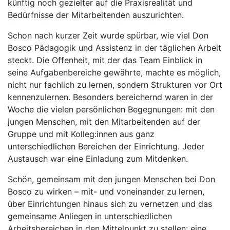
künftig noch gezielter auf die Praxisrealität und
Bedürfnisse der Mitarbeitenden auszurichten.
Schon nach kurzer Zeit wurde spürbar, wie viel Don
Bosco Pädagogik und Assistenz in der täglichen Arbeit
steckt. Die Offenheit, mit der das Team Einblick in
seine Aufgabenbereiche gewährte, machte es möglich,
nicht nur fachlich zu lernen, sondern Strukturen vor Ort
kennenzulernen. Besonders bereichernd waren in der
Woche die vielen persönlichen Begegnungen: mit den
jungen Menschen, mit den Mitarbeitenden auf der
Gruppe und mit Kolleg:innen aus ganz
unterschiedlichen Bereichen der Einrichtung. Jeder
Austausch war eine Einladung zum Mitdenken.
Schön, gemeinsam mit den jungen Menschen bei Don
Bosco zu wirken – mit- und voneinander zu lernen,
über Einrichtungen hinaus sich zu vernetzen und das
gemeinsame Anliegen in unterschiedlichen
Arbeitsbereichen in den Mittelpunkt zu stellen: eine