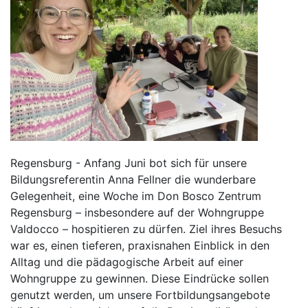
Regensburg - Anfang Juni bot sich für unsere
Bildungsreferentin Anna Fellner die wunderbare
Gelegenheit, eine Woche im Don Bosco Zentrum
Regensburg – insbesondere auf der Wohngruppe
Valdocco – hospitieren zu dürfen. Ziel ihres Besuchs
war es, einen tieferen, praxisnahen Einblick in den
Alltag und die pädagogische Arbeit auf einer
Wohngruppe zu gewinnen. Diese Eindrücke sollen
genutzt werden, um unsere Fortbildungsangebote