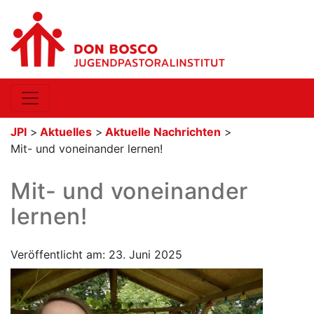
JPI
>
Aktuelles
>
Aktuelle Nachrichten
>
Mit- und voneinander lernen!
Mit- und voneinander
lernen!
Veröffentlicht am: 23. Juni 2025