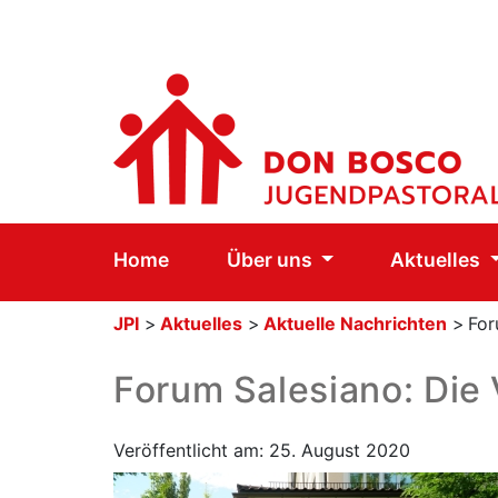
Home
Über uns
Aktuelles
JPI
>
Aktuelles
>
Aktuelle Nachrichten
>
For
Forum Salesiano: Die 
Veröffentlicht am: 25. August 2020