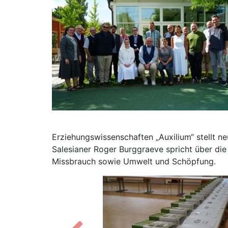
Erziehungswissenschaften „Auxilium“ stellt n
Salesianer Roger Burggraeve spricht über di
Missbrauch sowie Umwelt und Schöpfung.