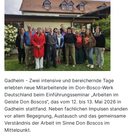
Gadheim - Zwei intensive und bereichernde Tage
erlebten neue Mitarbeitende im Don-Bosco-Werk
Deutschland beim Einführungsseminar „Arbeiten im
Geiste Don Boscos“, das vom 12. bis 13. Mai 2026 in
Gadheim stattfand. Neben fachlichen Impulsen standen
vor allem Begegnung, Austausch und das gemeinsame
Verständnis der Arbeit im Sinne Don Boscos im
Mittelpunkt.