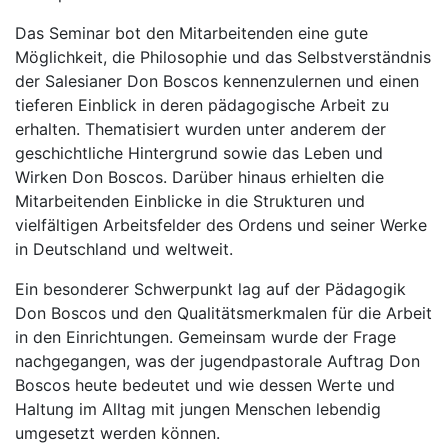
Das Seminar bot den Mitarbeitenden eine gute
Möglichkeit, die Philosophie und das Selbstverständnis
der Salesianer Don Boscos kennenzulernen und einen
tieferen Einblick in deren pädagogische Arbeit zu
erhalten. Thematisiert wurden unter anderem der
geschichtliche Hintergrund sowie das Leben und
Wirken Don Boscos. Darüber hinaus erhielten die
Mitarbeitenden Einblicke in die Strukturen und
vielfältigen Arbeitsfelder des Ordens und seiner Werke
in Deutschland und weltweit.
Ein besonderer Schwerpunkt lag auf der Pädagogik
Don Boscos und den Qualitätsmerkmalen für die Arbeit
in den Einrichtungen. Gemeinsam wurde der Frage
nachgegangen, was der jugendpastorale Auftrag Don
Boscos heute bedeutet und wie dessen Werte und
Haltung im Alltag mit jungen Menschen lebendig
umgesetzt werden können.