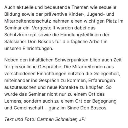
Auch aktuelle und bedeutende Themen wie sexuelle
Bildung sowie der präventive Kinder-, Jugend- und
Mitarbeitendenschutz nahmen einen wichtigen Platz im
Seminar ein. Vorgestellt wurden dabei das
Schutzkonzept sowie die Handlungsleitlinien der
Salesianer Don Boscos für die tägliche Arbeit in
unseren Einrichtungen.
Neben den inhaltlichen Schwerpunkten blieb auch Zeit
für persönliche Gespräche. Die Mitarbeitenden aus
verschiedenen Einrichtungen nutzten die Gelegenheit,
miteinander ins Gespräch zu kommen, Erfahrungen
auszutauschen und neue Kontakte zu knüpfen. So
wurde das Seminar nicht nur zu einem Ort des
Lernens, sondern auch zu einem Ort der Begegnung
und Gemeinschaft – ganz im Sinne Don Boscos.
Text und Foto: Carmen Schneider, JPI