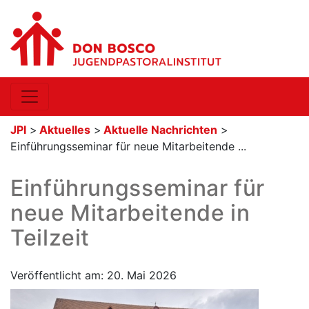
JPI
>
Aktuelles
>
Aktuelle Nachrichten
>
Einführungsseminar für neue Mitarbeitende ...
Einführungsseminar für
neue Mitarbeitende in
Teilzeit
Veröffentlicht am: 20. Mai 2026