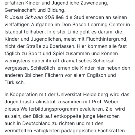
erfahren Kinder und Jugendliche Zuwendung,
Gemeinschaft und Bildung.
P. Josua Schwab
SDB
ließ die Studierenden an seinen
vielfältigen Aufgaben im Don Bosco Learning Center in
Istanbul teilhaben. In erster Linie geht es darum, die
Kinder und Jugendlichen, meist mit Fluchthintergrund,
nicht der Straße zu überlassen. Hier kommen alle fast
täglich zu Sport und Spiel zusammen und können
wenigstens dabei ihr oft dramatisches Schicksal
vergessen. Schließlich lernen die Kinder hier neben den
anderen üblichen Fächern vor allem Englisch und
Türkisch.
In Kooperation mit der Universität Heidelberg wird das
Jugendpastoralinstitut zusammen mit Prof. Weber
dieses Weiterbildungsprogramm evaluieren. Ziel wird
es sein, den Blick auf entkoppelte junge Menschen
auch in Deutschland zu richten und mit den
vermittelten Fähigkeiten pädagogischen Fachkräften