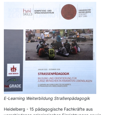
E-Learning Weiterbildung Straßenpädagogik
Heidelberg - 15 pädagogische Fachkräfte aus