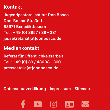
Kontakt
Jugendpastoralinstitut Don Bosco
Don-Bosco-Straße 1
83671 Benediktbeuern
Tel.: +49 (0) 8857 / 88 - 281
jpi.sekretariat[at]donbosco.de
Medienkontakt
Referat für Öffentlichkeitsarbeit
Tel.: +49 (0) 89 / 48008 - 360
pressestelle[at]donbosco.de
Datenschutzerklärung
Impressum
Sitemap