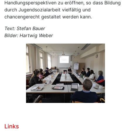
Handlungsperspektiven zu eröffnen, so dass Bildung
durch Jugendsozialarbeit vielfältig und
chancengerecht gestaltet werden kann.
Text: Stefan Bauer
Bilder: Hartwig Weber
Links