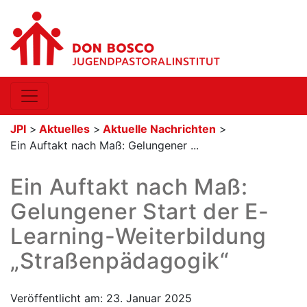
JPI
>
Aktuelles
>
Aktuelle Nachrichten
>
Ein Auftakt nach Maß: Gelungener ...
Ein Auftakt nach Maß:
Gelungener Start der E-
Learning-Weiterbildung
„Straßenpädagogik“
Veröffentlicht am: 23. Januar 2025